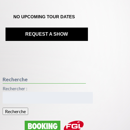
NO UPCOMING TOUR DATES
REQUEST A SHOW
Recherche
Rechercher :
Recherche